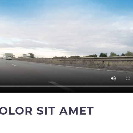
OLOR SIT AMET