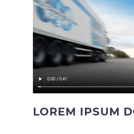
LOREM IPSUM D