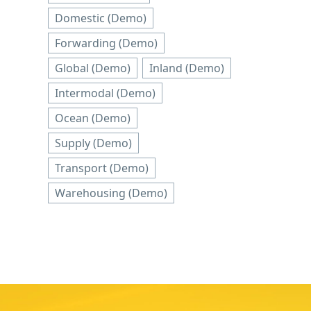
Domestic (Demo)
Forwarding (Demo)
Global (Demo)
Inland (Demo)
Intermodal (Demo)
Ocean (Demo)
Supply (Demo)
Transport (Demo)
Warehousing (Demo)