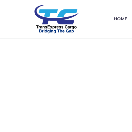
HOME
OUR TEA