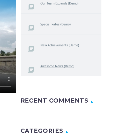
Our Team Expands (Demo)
Special Rates (Demo)
New Achievements (Demo)
Awesome News (Demo)
RECENT COMMENTS
CATEGORIES